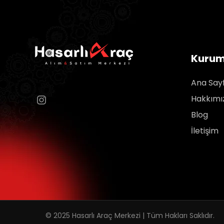
Kurum
Ana Say
Hakkımı
Blog
İletişim
© 2025 Hasarlı Araç Merkezi | Tüm Hakları Saklıdır.