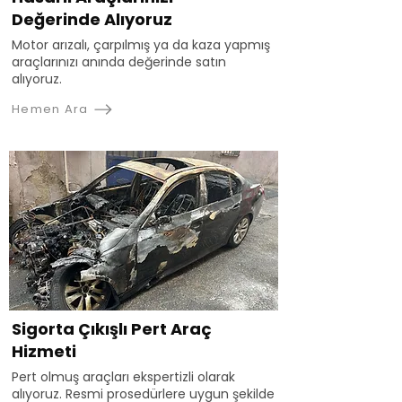
Değerinde Alıyoruz
Motor arızalı, çarpılmış ya da kaza yapmış
araçlarınızı anında değerinde satın
alıyoruz.
Hemen Ara
Sigorta Çıkışlı Pert Araç
Hizmeti
Pert olmuş araçları ekspertizli olarak
alıyoruz. Resmi prosedürlere uygun şekilde