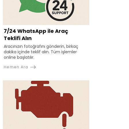
7/24 WhatsApp ile Araç
Teklifi Alın
Aracınızın fotoğrafını gönderin, birkaç
dakika içinde teklif alın. Tüm işlemler
online başlatılır.
Hemen Ara