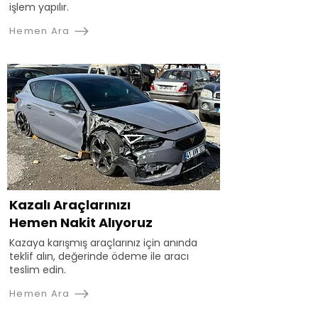
işlem yapılır.
Hemen Ara
Kazalı Araçlarınızı
Hemen Nakit Alıyoruz
Kazaya karışmış araçlarınız için anında
teklif alın, değerinde ödeme ile aracı
teslim edin.
Hemen Ara