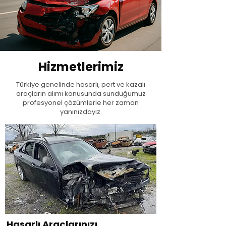
Hizmetlerimiz
Türkiye genelinde hasarlı, pert ve kazalı
araçların alımı konusunda sunduğumuz
profesyonel çözümlerle her zaman
yanınızdayız.
Hasarlı Araçlarınızı