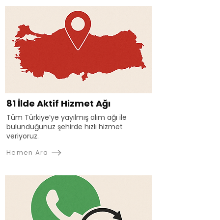
81 İlde Aktif Hizmet Ağı
Tüm Türkiye’ye yayılmış alım ağı ile
bulunduğunuz şehirde hızlı hizmet
veriyoruz.
Hemen Ara