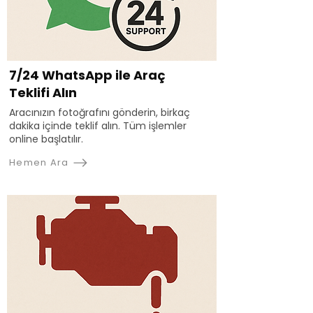
7/24 WhatsApp ile Araç
Teklifi Alın
Aracınızın fotoğrafını gönderin, birkaç
dakika içinde teklif alın. Tüm işlemler
online başlatılır.
Hemen Ara