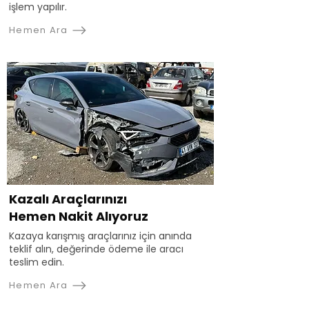
işlem yapılır.
Hemen Ara
Kazalı Araçlarınızı
Hemen Nakit Alıyoruz
Kazaya karışmış araçlarınız için anında
teklif alın, değerinde ödeme ile aracı
teslim edin.
Hemen Ara