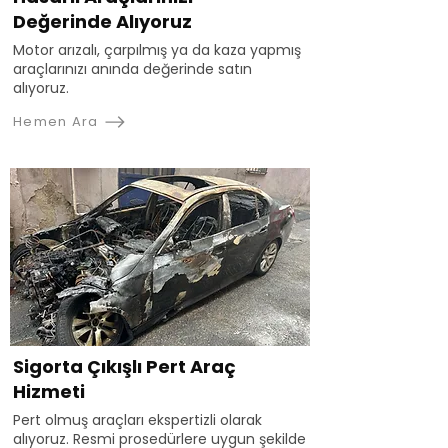
Değerinde Alıyoruz
Motor arızalı, çarpılmış ya da kaza yapmış
araçlarınızı anında değerinde satın
alıyoruz.
Hemen Ara
Sigorta Çıkışlı Pert Araç
Hizmeti
Pert olmuş araçları ekspertizli olarak
alıyoruz. Resmi prosedürlere uygun şekilde