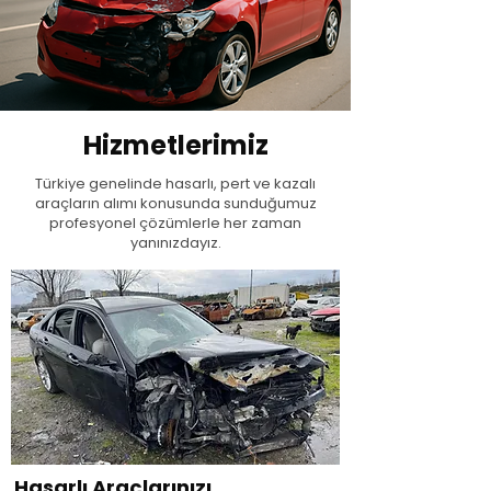
Hizmetlerimiz
Türkiye genelinde hasarlı, pert ve kazalı
araçların alımı konusunda sunduğumuz
profesyonel çözümlerle her zaman
yanınızdayız.
Hasarlı Araçlarınızı