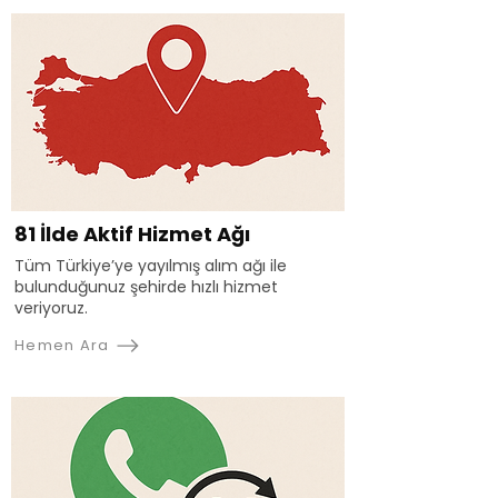
81 İlde Aktif Hizmet Ağı
Tüm Türkiye’ye yayılmış alım ağı ile
bulunduğunuz şehirde hızlı hizmet
veriyoruz.
Hemen Ara