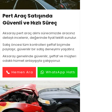
Pert Araç Satışında
Güvenli ve Hızlı Süreç
Aksaray pert araç alımı sürecimizde aracınız
detaylı incelenir, değerinde fiyat teklifi sunulur.
Satış öncesi tüm kontrolleri şeffaf biçimde
paylaşır, güvenilir bir satış deneyimi yaşatırız.
Aksaray genelinde güvenilir, şeffaf ve müşteri
odaklı hizmet anlayışıyla çalışıyoruz.
Hemen Ara
WhatsApp Hattı