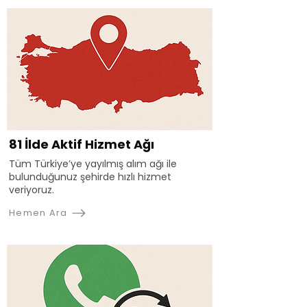
81 İlde Aktif Hizmet Ağı
Tüm Türkiye’ye yayılmış alım ağı ile
bulunduğunuz şehirde hızlı hizmet
veriyoruz.
Hemen Ara