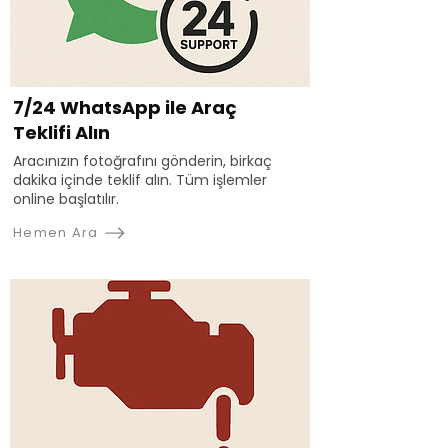
7/24 WhatsApp ile Araç
Teklifi Alın
Aracınızın fotoğrafını gönderin, birkaç
dakika içinde teklif alın. Tüm işlemler
online başlatılır.
Hemen Ara