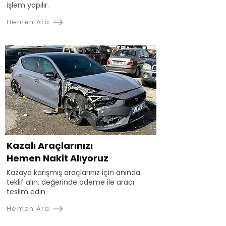
işlem yapılır.
Hemen Ara
Kazalı Araçlarınızı
Hemen Nakit Alıyoruz
Kazaya karışmış araçlarınız için anında
teklif alın, değerinde ödeme ile aracı
teslim edin.
Hemen Ara