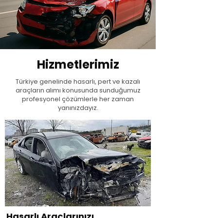
Hizmetlerimiz
Türkiye genelinde hasarlı, pert ve kazalı
araçların alımı konusunda sunduğumuz
profesyonel çözümlerle her zaman
yanınızdayız.
Hasarlı Araçlarınızı