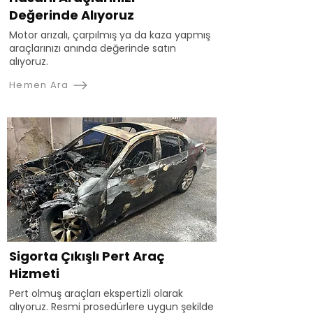
Değerinde Alıyoruz
Motor arızalı, çarpılmış ya da kaza yapmış
araçlarınızı anında değerinde satın
alıyoruz.
Hemen Ara
Sigorta Çıkışlı Pert Araç
Hizmeti
Pert olmuş araçları ekspertizli olarak
alıyoruz. Resmi prosedürlere uygun şekilde