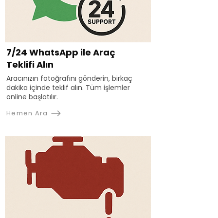
7/24 WhatsApp ile Araç
Teklifi Alın
Aracınızın fotoğrafını gönderin, birkaç
dakika içinde teklif alın. Tüm işlemler
online başlatılır.
Hemen Ara