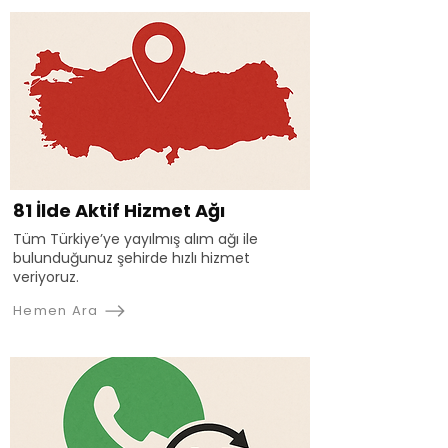
81 İlde Aktif Hizmet Ağı
Tüm Türkiye’ye yayılmış alım ağı ile
bulunduğunuz şehirde hızlı hizmet
veriyoruz.
Hemen Ara