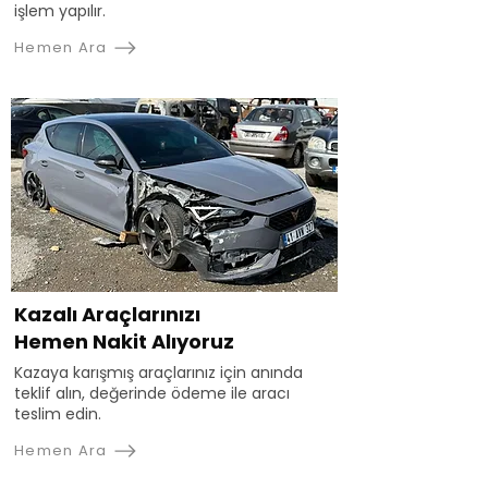
işlem yapılır.
Hemen Ara
Kazalı Araçlarınızı
Hemen Nakit Alıyoruz
Kazaya karışmış araçlarınız için anında
teklif alın, değerinde ödeme ile aracı
teslim edin.
Hemen Ara