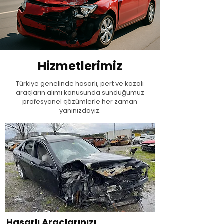
Hizmetlerimiz
Türkiye genelinde hasarlı, pert ve kazalı
araçların alımı konusunda sunduğumuz
profesyonel çözümlerle her zaman
yanınızdayız.
Hasarlı Araçlarınızı