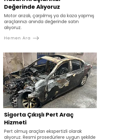
Değerinde Alıyoruz
Motor arızalı, çarpılmış ya da kaza yapmış
araçlarınızı anında değerinde satın
alıyoruz.
Hemen Ara
Sigorta Çıkışlı Pert Araç
Hizmeti
Pert olmuş araçları ekspertizli olarak
alıyoruz. Resmi prosedürlere uygun şekilde