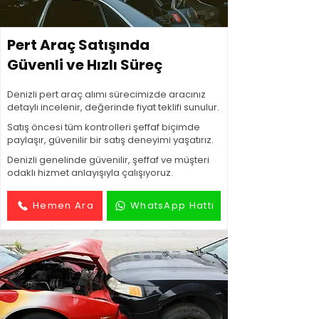
Pert Araç Satışında
Güvenli ve Hızlı Süreç
Denizli pert araç alımı sürecimizde aracınız
detaylı incelenir, değerinde fiyat teklifi sunulur.
Satış öncesi tüm kontrolleri şeffaf biçimde
paylaşır, güvenilir bir satış deneyimi yaşatırız.
Denizli genelinde güvenilir, şeffaf ve müşteri
odaklı hizmet anlayışıyla çalışıyoruz.
Hemen Ara
WhatsApp Hattı