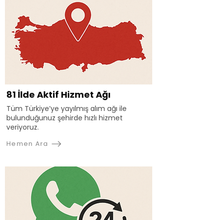
81 İlde Aktif Hizmet Ağı
Tüm Türkiye’ye yayılmış alım ağı ile
bulunduğunuz şehirde hızlı hizmet
veriyoruz.
Hemen Ara