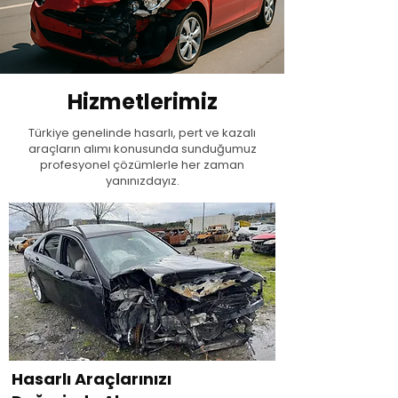
Hizmetlerimiz
Türkiye genelinde hasarlı, pert ve kazalı
araçların alımı konusunda sunduğumuz
profesyonel çözümlerle her zaman
yanınızdayız.
Hasarlı Araçlarınızı