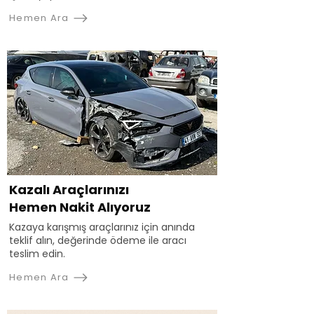
Hemen Ara
Kazalı Araçlarınızı
Hemen Nakit Alıyoruz
Kazaya karışmış araçlarınız için anında
teklif alın, değerinde ödeme ile aracı
teslim edin.
Hemen Ara