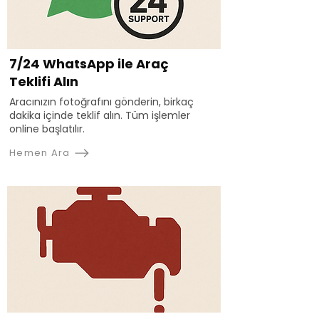
7/24 WhatsApp ile Araç
Teklifi Alın
Aracınızın fotoğrafını gönderin, birkaç
dakika içinde teklif alın. Tüm işlemler
online başlatılır.
Hemen Ara