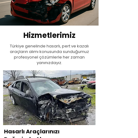
Hizmetlerimiz
Türkiye genelinde hasarlı, pert ve kazalı
araçların alımı konusunda sunduğumuz
profesyonel çözümlerle her zaman
yanınızdayız.
Hasarlı Araçlarınızı