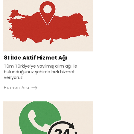
81 İlde Aktif Hizmet Ağı
Tüm Türkiye’ye yayılmış alım ağı ile
bulunduğunuz şehirde hızlı hizmet
veriyoruz.
Hemen Ara