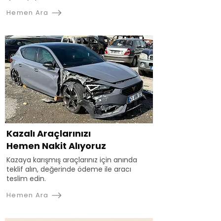
Hemen Ara
Kazalı Araçlarınızı
Hemen Nakit Alıyoruz
Kazaya karışmış araçlarınız için anında
teklif alın, değerinde ödeme ile aracı
teslim edin.
Hemen Ara