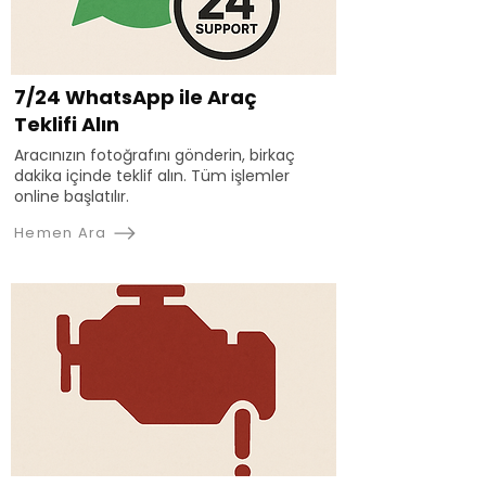
7/24 WhatsApp ile Araç
Teklifi Alın
Aracınızın fotoğrafını gönderin, birkaç
dakika içinde teklif alın. Tüm işlemler
online başlatılır.
Hemen Ara