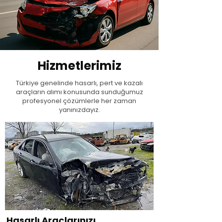
Hizmetlerimiz
Türkiye genelinde hasarlı, pert ve kazalı
araçların alımı konusunda sunduğumuz
profesyonel çözümlerle her zaman
yanınızdayız.
Hasarlı Araçlarınızı