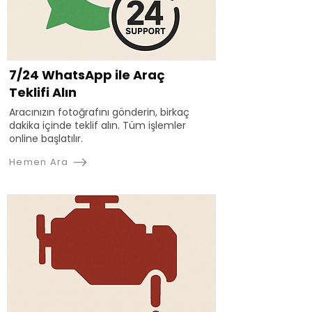
7/24 WhatsApp ile Araç
Teklifi Alın
Aracınızın fotoğrafını gönderin, birkaç
dakika içinde teklif alın. Tüm işlemler
online başlatılır.
Hemen Ara