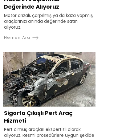
Değerinde Alıyoruz
Motor arızalı, çarpılmış ya da kaza yapmış
araçlarınızı anında değerinde satın
alıyoruz.
Hemen Ara
Sigorta Çıkışlı Pert Araç
Hizmeti
Pert olmuş araçları ekspertizli olarak
alıyoruz. Resmi prosedürlere uygun şekilde