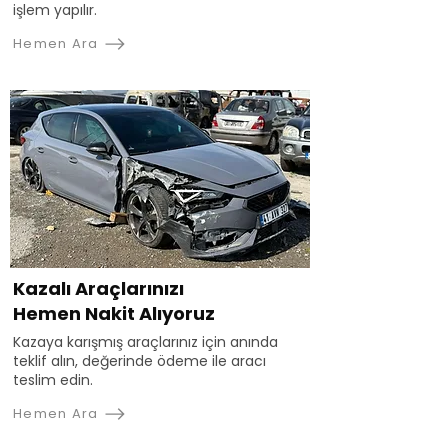
işlem yapılır.
Hemen Ara
Kazalı Araçlarınızı
Hemen Nakit Alıyoruz
Kazaya karışmış araçlarınız için anında
teklif alın, değerinde ödeme ile aracı
teslim edin.
Hemen Ara