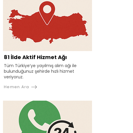
81 İlde Aktif Hizmet Ağı
Tüm Türkiye’ye yayılmış alım ağı ile
bulunduğunuz şehirde hızlı hizmet
veriyoruz.
Hemen Ara