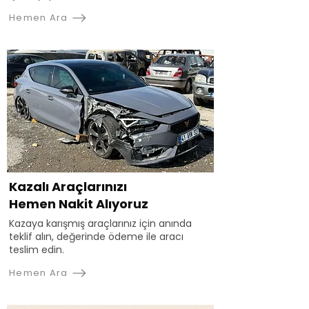
Hemen Ara
Kazalı Araçlarınızı
Hemen Nakit Alıyoruz
Kazaya karışmış araçlarınız için anında
teklif alın, değerinde ödeme ile aracı
teslim edin.
Hemen Ara