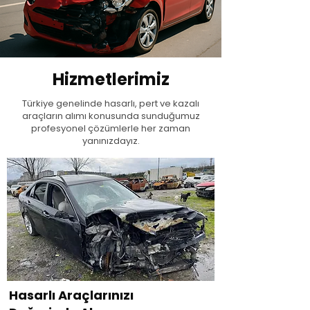
Hizmetlerimiz
Türkiye genelinde hasarlı, pert ve kazalı
araçların alımı konusunda sunduğumuz
profesyonel çözümlerle her zaman
yanınızdayız.
Hasarlı Araçlarınızı