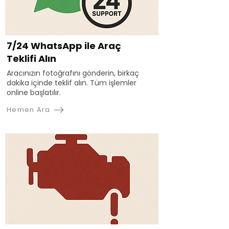
7/24 WhatsApp ile Araç
Teklifi Alın
Aracınızın fotoğrafını gönderin, birkaç
dakika içinde teklif alın. Tüm işlemler
online başlatılır.
Hemen Ara