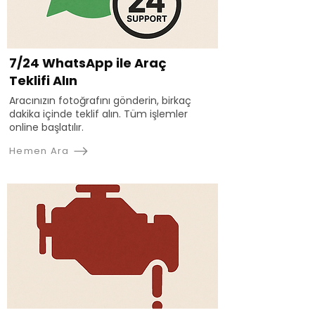
7/24 WhatsApp ile Araç
Teklifi Alın
Aracınızın fotoğrafını gönderin, birkaç
dakika içinde teklif alın. Tüm işlemler
online başlatılır.
Hemen Ara