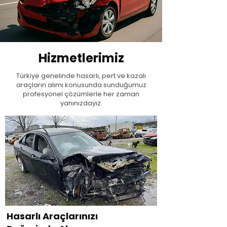
Hizmetlerimiz
Türkiye genelinde hasarlı, pert ve kazalı
araçların alımı konusunda sunduğumuz
profesyonel çözümlerle her zaman
yanınızdayız.
Hasarlı Araçlarınızı