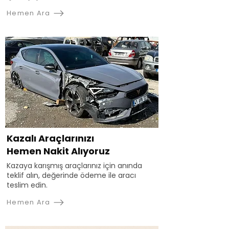
Hemen Ara
Kazalı Araçlarınızı
Hemen Nakit Alıyoruz
Kazaya karışmış araçlarınız için anında
teklif alın, değerinde ödeme ile aracı
teslim edin.
Hemen Ara