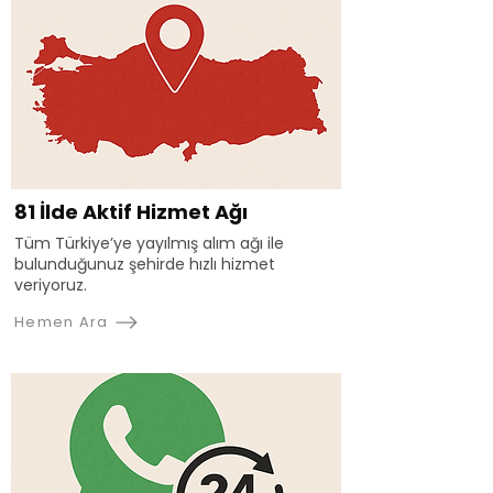
81 İlde Aktif Hizmet Ağı
Tüm Türkiye’ye yayılmış alım ağı ile
bulunduğunuz şehirde hızlı hizmet
veriyoruz.
Hemen Ara