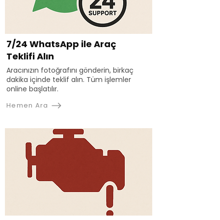
7/24 WhatsApp ile Araç
Teklifi Alın
Aracınızın fotoğrafını gönderin, birkaç
dakika içinde teklif alın. Tüm işlemler
online başlatılır.
Hemen Ara