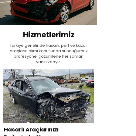
Hizmetlerimiz
Türkiye genelinde hasarlı, pert ve kazalı
araçların alımı konusunda sunduğumuz
profesyonel çözümlerle her zaman
yanınızdayız.
Hasarlı Araçlarınızı