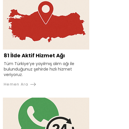
81 İlde Aktif Hizmet Ağı
Tüm Türkiye’ye yayılmış alım ağı ile
bulunduğunuz şehirde hızlı hizmet
veriyoruz.
Hemen Ara