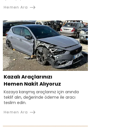
Hemen Ara
Kazalı Araçlarınızı
Hemen Nakit Alıyoruz
Kazaya karışmış araçlarınız için anında
teklif alın, değerinde ödeme ile aracı
teslim edin.
Hemen Ara