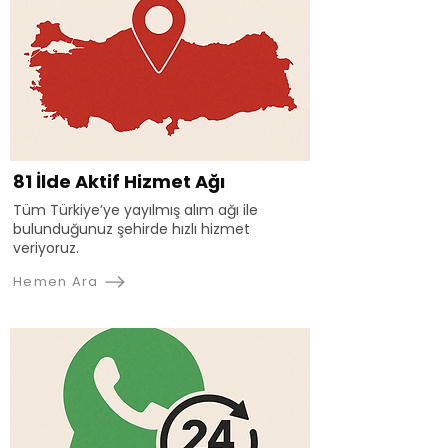
81 İlde Aktif Hizmet Ağı
Tüm Türkiye’ye yayılmış alım ağı ile
bulunduğunuz şehirde hızlı hizmet
veriyoruz.
Hemen Ara