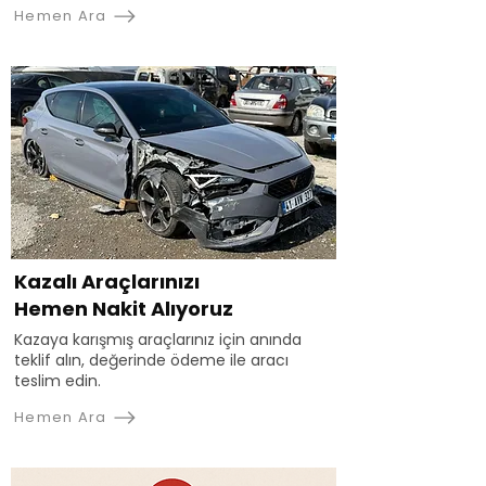
Hemen Ara
Kazalı Araçlarınızı
Hemen Nakit Alıyoruz
Kazaya karışmış araçlarınız için anında
teklif alın, değerinde ödeme ile aracı
teslim edin.
Hemen Ara