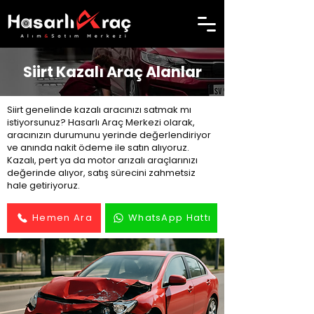
Siirt Kazalı Araç Alanlar
Siirt genelinde kazalı aracınızı satmak mı
istiyorsunuz? Hasarlı Araç Merkezi olarak,
aracınızın durumunu yerinde değerlendiriyor
ve anında nakit ödeme ile satın alıyoruz.
Kazalı, pert ya da motor arızalı araçlarınızı
değerinde alıyor, satış sürecini zahmetsiz
hale getiriyoruz.
Hemen Ara
WhatsApp Hattı