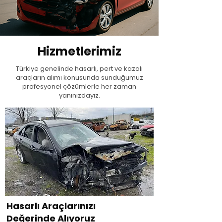
Hizmetlerimiz
Türkiye genelinde hasarlı, pert ve kazalı
araçların alımı konusunda sunduğumuz
profesyonel çözümlerle her zaman
yanınızdayız.
Hasarlı Araçlarınızı
Değerinde Alıyoruz