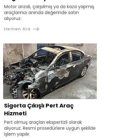
Motor arızalı, çarpılmış ya da kaza yapmış
araçlarınızı anında değerinde satın
alıyoruz.
Hemen Ara
Sigorta Çıkışlı Pert Araç
Hizmeti
Pert olmuş araçları ekspertizli olarak
alıyoruz. Resmi prosedürlere uygun şekilde
işlem yapılır.