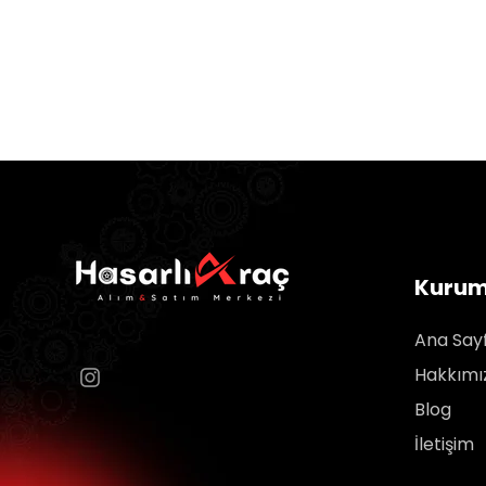
Kurum
Ana Say
Hakkımı
Blog
İletişim