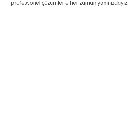
profesyonel çözümlerle her zaman yanınızdayız.