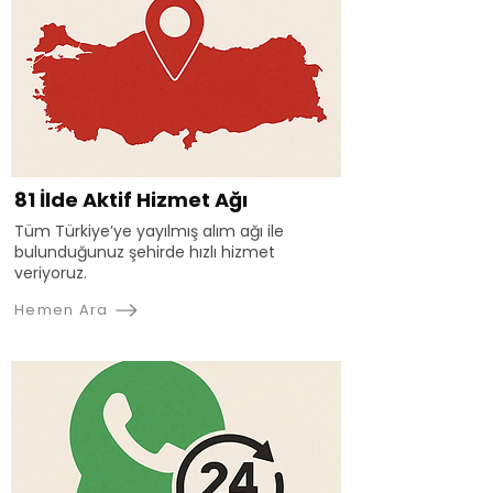
81 İlde Aktif Hizmet Ağı
Tüm Türkiye’ye yayılmış alım ağı ile
bulunduğunuz şehirde hızlı hizmet
veriyoruz.
Hemen Ara