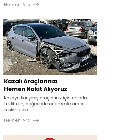
Hemen Ara
Kazalı Araçlarınızı
Hemen Nakit Alıyoruz
Kazaya karışmış araçlarınız için anında
teklif alın, değerinde ödeme ile aracı
teslim edin.
Hemen Ara