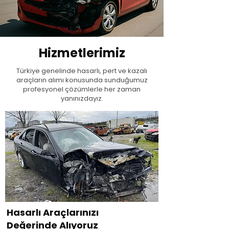
Hizmetlerimiz
Türkiye genelinde hasarlı, pert ve kazalı
araçların alımı konusunda sunduğumuz
profesyonel çözümlerle her zaman
yanınızdayız.
Hasarlı Araçlarınızı
Değerinde Alıyoruz