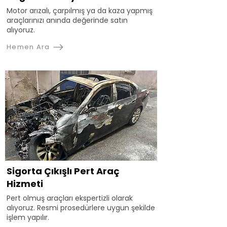
Motor arızalı, çarpılmış ya da kaza yapmış
araçlarınızı anında değerinde satın
alıyoruz.
Hemen Ara
Sigorta Çıkışlı Pert Araç
Hizmeti
Pert olmuş araçları ekspertizli olarak
alıyoruz. Resmi prosedürlere uygun şekilde
işlem yapılır.