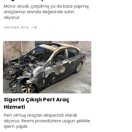
Motor arızalı, çarpılmış ya da kaza yapmış
araçlarınızı anında değerinde satın
alıyoruz.
Hemen Ara
Sigorta Çıkışlı Pert Araç
Hizmeti
Pert olmuş araçları ekspertizli olarak
alıyoruz. Resmi prosedürlere uygun şekilde
işlem yapılır.