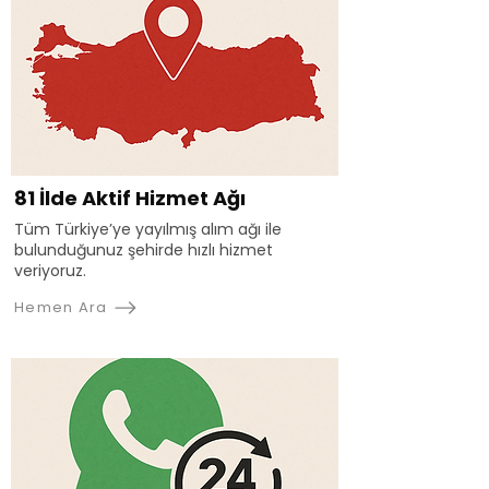
81 İlde Aktif Hizmet Ağı
Tüm Türkiye’ye yayılmış alım ağı ile
bulunduğunuz şehirde hızlı hizmet
veriyoruz.
Hemen Ara