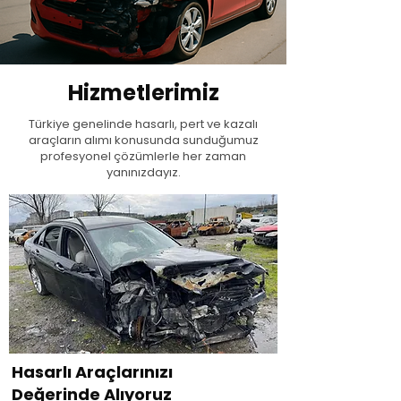
Hizmetlerimiz
Türkiye genelinde hasarlı, pert ve kazalı
araçların alımı konusunda sunduğumuz
profesyonel çözümlerle her zaman
yanınızdayız.
Hasarlı Araçlarınızı
Değerinde Alıyoruz