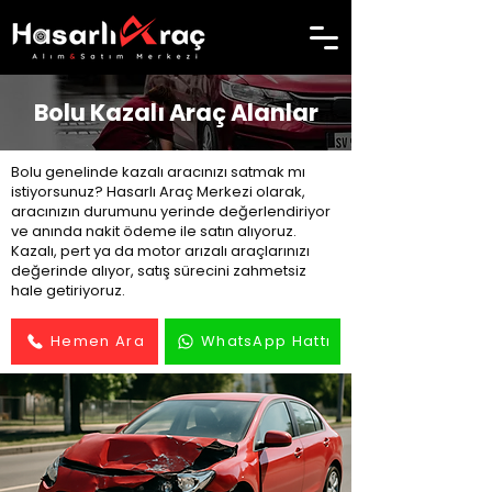
Bolu Kazalı Araç Alanlar
Bolu genelinde kazalı aracınızı satmak mı
istiyorsunuz? Hasarlı Araç Merkezi olarak,
aracınızın durumunu yerinde değerlendiriyor
ve anında nakit ödeme ile satın alıyoruz.
Kazalı, pert ya da motor arızalı araçlarınızı
değerinde alıyor, satış sürecini zahmetsiz
hale getiriyoruz.
Hemen Ara
WhatsApp Hattı