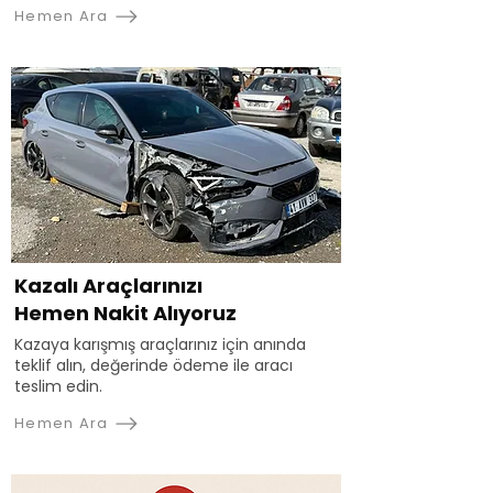
Hemen Ara
Kazalı Araçlarınızı
Hemen Nakit Alıyoruz
Kazaya karışmış araçlarınız için anında
teklif alın, değerinde ödeme ile aracı
teslim edin.
Hemen Ara