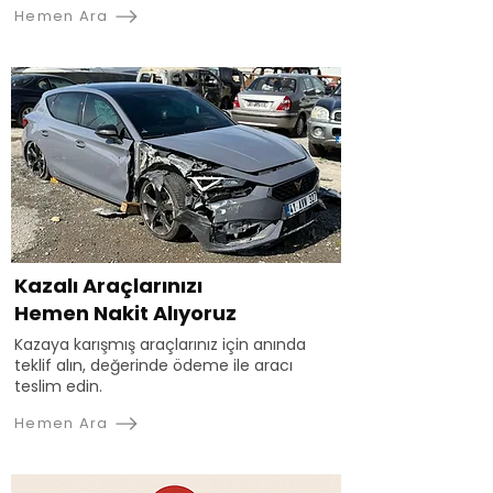
Hemen Ara
Kazalı Araçlarınızı
Hemen Nakit Alıyoruz
Kazaya karışmış araçlarınız için anında
teklif alın, değerinde ödeme ile aracı
teslim edin.
Hemen Ara