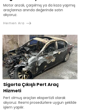
Motor arızalı, çarpılmış ya da kaza yapmış
araçlarınızı anında değerinde satın
alıyoruz.
Hemen Ara
Sigorta Çıkışlı Pert Araç
Hizmeti
Pert olmuş araçları ekspertizli olarak
alıyoruz. Resmi prosedürlere uygun şekilde
işlem yapılır.