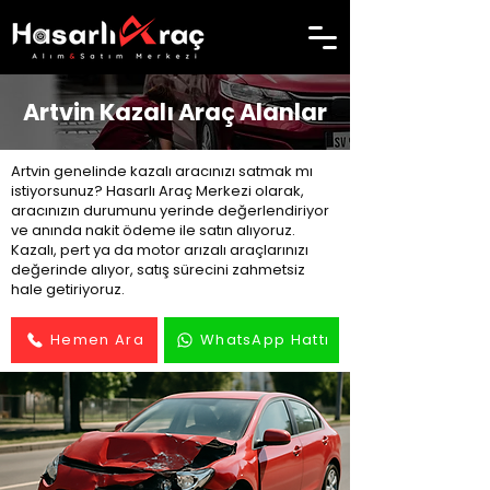
Artvin Kazalı Araç Alanlar
Artvin genelinde kazalı aracınızı satmak mı
istiyorsunuz? Hasarlı Araç Merkezi olarak,
aracınızın durumunu yerinde değerlendiriyor
ve anında nakit ödeme ile satın alıyoruz.
Kazalı, pert ya da motor arızalı araçlarınızı
değerinde alıyor, satış sürecini zahmetsiz
hale getiriyoruz.
Hemen Ara
WhatsApp Hattı