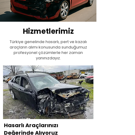
Hizmetlerimiz
Türkiye genelinde hasarlı, pert ve kazalı
araçların alımı konusunda sunduğumuz
profesyonel çözümlerle her zaman
yanınızdayız.
Hasarlı Araçlarınızı
Değerinde Alıyoruz