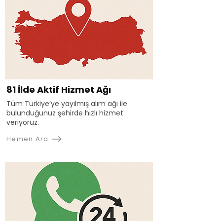
81 İlde Aktif Hizmet Ağı
Tüm Türkiye’ye yayılmış alım ağı ile
bulunduğunuz şehirde hızlı hizmet
veriyoruz.
Hemen Ara