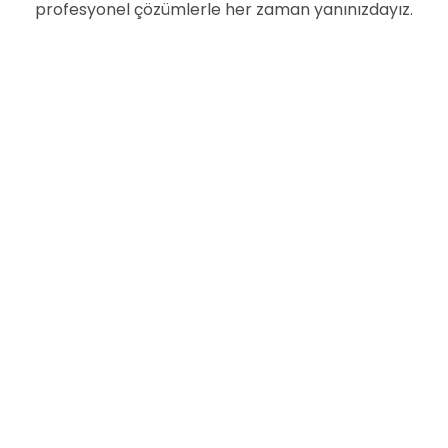
profesyonel çözümlerle her zaman yanınızdayız.