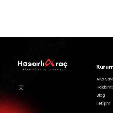
Kurum
Ana Say
Hakkımı
Blog
İletişim