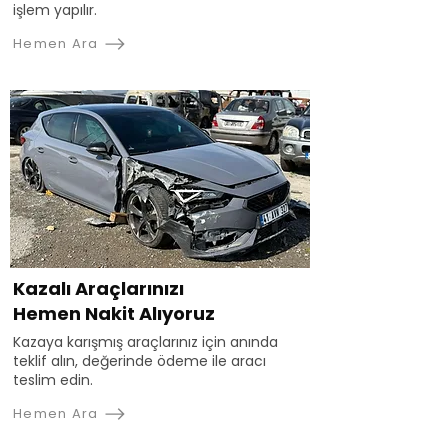
işlem yapılır.
Hemen Ara
Kazalı Araçlarınızı
Hemen Nakit Alıyoruz
Kazaya karışmış araçlarınız için anında
teklif alın, değerinde ödeme ile aracı
teslim edin.
Hemen Ara