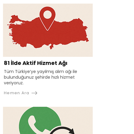
81 İlde Aktif Hizmet Ağı
Tüm Türkiye’ye yayılmış alım ağı ile
bulunduğunuz şehirde hızlı hizmet
veriyoruz.
Hemen Ara