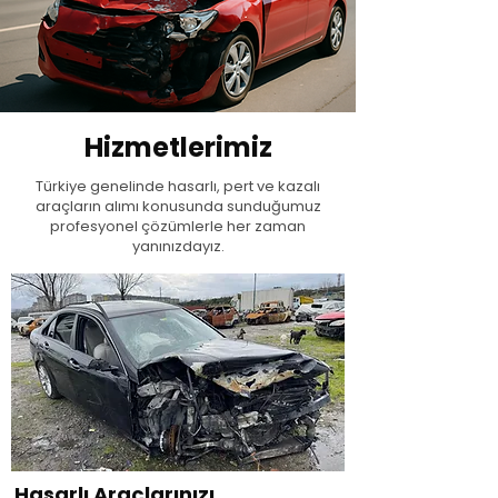
Hizmetlerimiz
Türkiye genelinde hasarlı, pert ve kazalı
araçların alımı konusunda sunduğumuz
profesyonel çözümlerle her zaman
yanınızdayız.
Hasarlı Araçlarınızı