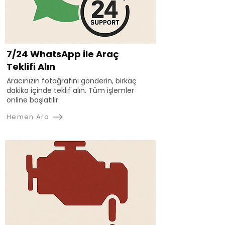
7/24 WhatsApp ile Araç
Teklifi Alın
Aracınızın fotoğrafını gönderin, birkaç
dakika içinde teklif alın. Tüm işlemler
online başlatılır.
Hemen Ara