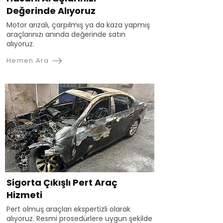
Değerinde Alıyoruz
Motor arızalı, çarpılmış ya da kaza yapmış
araçlarınızı anında değerinde satın
alıyoruz.
Hemen Ara
Sigorta Çıkışlı Pert Araç
Hizmeti
Pert olmuş araçları ekspertizli olarak
alıyoruz. Resmi prosedürlere uygun şekilde