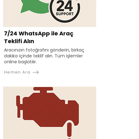
7/24 WhatsApp ile Araç
Teklifi Alın
Aracınızın fotoğrafını gönderin, birkaç
dakika içinde teklif alın. Tüm işlemler
online başlatılır.
Hemen Ara