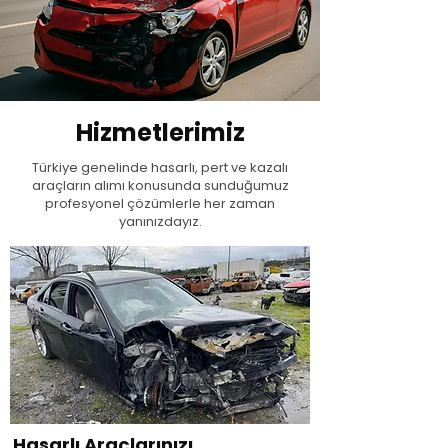
Hizmetlerimiz
Türkiye genelinde hasarlı, pert ve kazalı
araçların alımı konusunda sunduğumuz
profesyonel çözümlerle her zaman
yanınızdayız.
Hasarlı Araçlarınızı