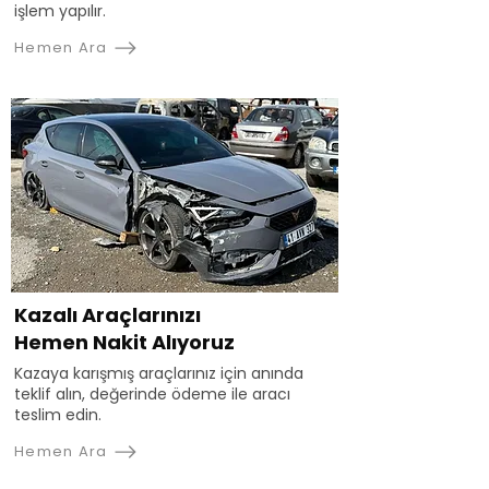
işlem yapılır.
Hemen Ara
Kazalı Araçlarınızı
Hemen Nakit Alıyoruz
Kazaya karışmış araçlarınız için anında
teklif alın, değerinde ödeme ile aracı
teslim edin.
Hemen Ara