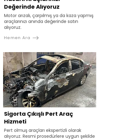
Değerinde Alıyoruz
Motor arızalı, çarpılmış ya da kaza yapmış
araçlarınızı anında değerinde satın
alıyoruz.
Hemen Ara
Sigorta Çıkışlı Pert Araç
Hizmeti
Pert olmuş araçları ekspertizli olarak
alıyoruz. Resmi prosedürlere uygun şekilde