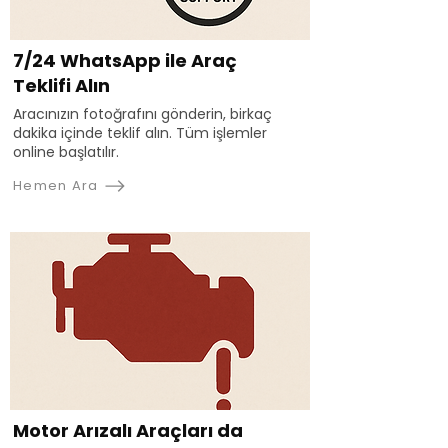
7/24 WhatsApp ile Araç
Teklifi Alın
Aracınızın fotoğrafını gönderin, birkaç
dakika içinde teklif alın. Tüm işlemler
online başlatılır.
Hemen Ara
Motor Arızalı Araçları da