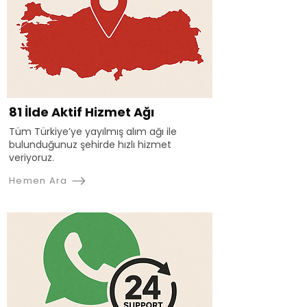
81 İlde Aktif Hizmet Ağı
Tüm Türkiye’ye yayılmış alım ağı ile
bulunduğunuz şehirde hızlı hizmet
veriyoruz.
Hemen Ara