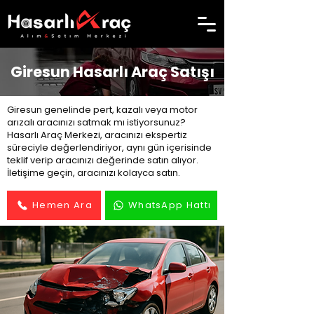
Giresun Hasarlı Araç Satışı
Giresun genelinde pert, kazalı veya motor
arızalı aracınızı satmak mı istiyorsunuz?
Hasarlı Araç Merkezi, aracınızı ekspertiz
süreciyle değerlendiriyor, aynı gün içerisinde
teklif verip aracınızı değerinde satın alıyor.
İletişime geçin, aracınızı kolayca satın.
Hemen Ara
WhatsApp Hattı