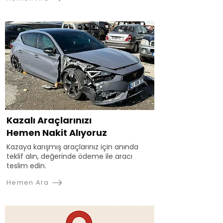
Kazalı Araçlarınızı
Hemen Nakit Alıyoruz
Kazaya karışmış araçlarınız için anında
teklif alın, değerinde ödeme ile aracı
teslim edin.
Hemen Ara