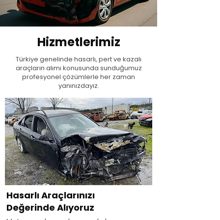
Hizmetlerimiz
Türkiye genelinde hasarlı, pert ve kazalı
araçların alımı konusunda sunduğumuz
profesyonel çözümlerle her zaman
yanınızdayız.
Hasarlı Araçlarınızı
Değerinde Alıyoruz