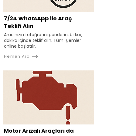
7/24 WhatsApp ile Araç
Teklifi Alın
Aracınızın fotoğrafını gönderin, birkaç
dakika içinde teklif alın. Tüm işlemler
online başlatılır.
Hemen Ara
Motor Arızalı Araçları da