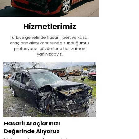
Hizmetlerimiz
Türkiye genelinde hasarlı, pert ve kazalı
araçların alımı konusunda sunduğumuz
profesyonel çözümlerle her zaman
yanınızdayız.
Hasarlı Araçlarınızı
Değerinde Alıyoruz