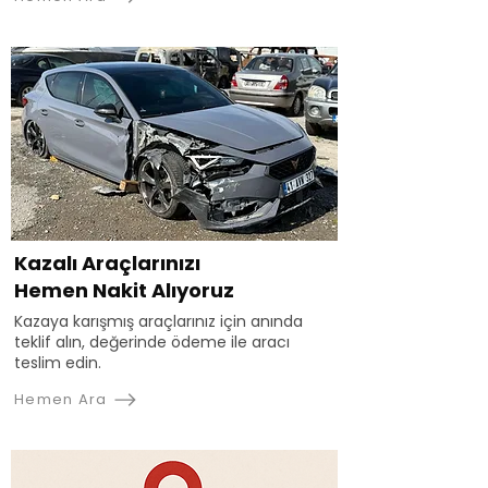
Kazalı Araçlarınızı
Hemen Nakit Alıyoruz
Kazaya karışmış araçlarınız için anında
teklif alın, değerinde ödeme ile aracı
teslim edin.
Hemen Ara