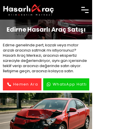
Edirne Hasarlı Araç Satışı
Edirne genelinde pert, kazalı veya motor
arızalı aracınızı satmak mı istiyorsunuz?
Hasarlı Araç Merkezi, aracınızı ekspertiz
süreciyle değerlendiriyor, aynı gün içerisinde
teklif verip aracınızı değerinde satın alıyor.
İletişime geçin, aracınızı kolayca satın.
Hemen Ara
WhatsApp Hattı