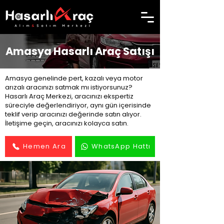
Amasya Hasarlı Araç Satışı
Amasya genelinde pert, kazalı veya motor
arızalı aracınızı satmak mı istiyorsunuz?
Hasarlı Araç Merkezi, aracınızı ekspertiz
süreciyle değerlendiriyor, aynı gün içerisinde
teklif verip aracınızı değerinde satın alıyor.
İletişime geçin, aracınızı kolayca satın.
Hemen Ara
WhatsApp Hattı