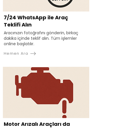
7/24 WhatsApp ile Araç
Teklifi Alın
Aracınızın fotoğrafını gönderin, birkaç
dakika içinde teklif alın. Tüm işlemler
online başlatılır.
Hemen Ara
Motor Arızalı Araçları da