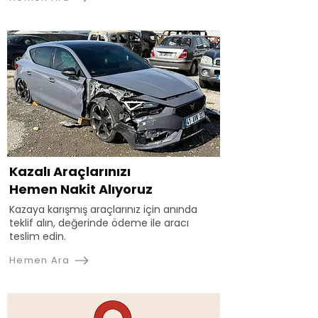
Kazalı Araçlarınızı
Hemen Nakit Alıyoruz
Kazaya karışmış araçlarınız için anında
teklif alın, değerinde ödeme ile aracı
teslim edin.
Hemen Ara