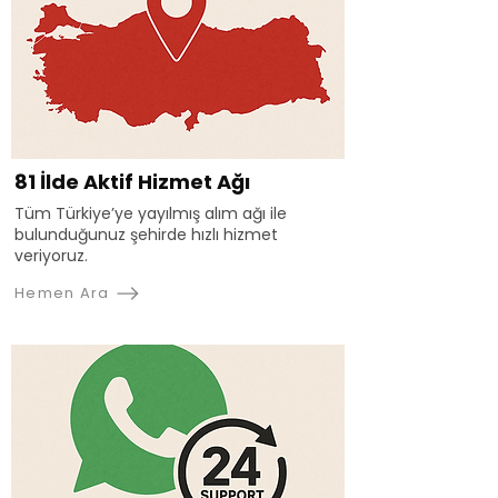
81 İlde Aktif Hizmet Ağı
Tüm Türkiye’ye yayılmış alım ağı ile
bulunduğunuz şehirde hızlı hizmet
veriyoruz.
Hemen Ara