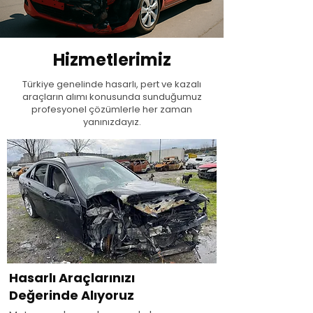
Hizmetlerimiz
Türkiye genelinde hasarlı, pert ve kazalı
araçların alımı konusunda sunduğumuz
profesyonel çözümlerle her zaman
yanınızdayız.
Hasarlı Araçlarınızı
Değerinde Alıyoruz