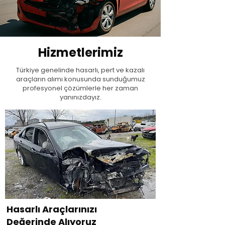
Hizmetlerimiz
Türkiye genelinde hasarlı, pert ve kazalı
araçların alımı konusunda sunduğumuz
profesyonel çözümlerle her zaman
yanınızdayız.
Hasarlı Araçlarınızı
Değerinde Alıyoruz