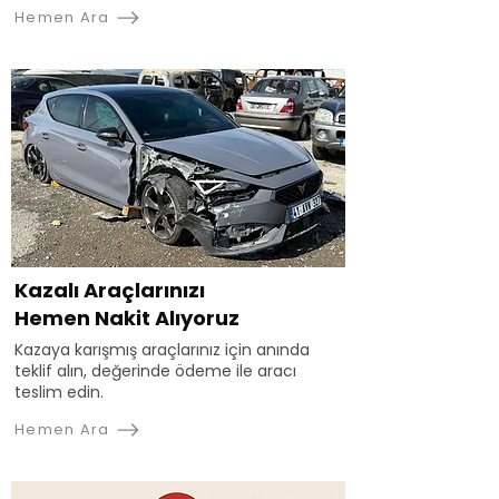
Hemen Ara
Kazalı Araçlarınızı
Hemen Nakit Alıyoruz
Kazaya karışmış araçlarınız için anında
teklif alın, değerinde ödeme ile aracı
teslim edin.
Hemen Ara