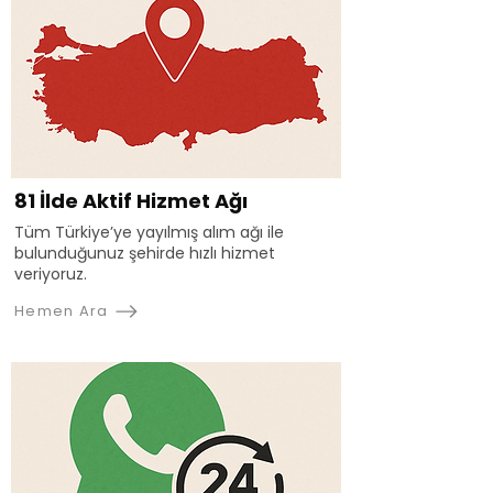
81 İlde Aktif Hizmet Ağı
Tüm Türkiye’ye yayılmış alım ağı ile
bulunduğunuz şehirde hızlı hizmet
veriyoruz.
Hemen Ara