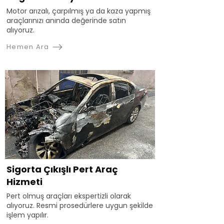
Motor arızalı, çarpılmış ya da kaza yapmış
araçlarınızı anında değerinde satın
alıyoruz.
Hemen Ara
Sigorta Çıkışlı Pert Araç
Hizmeti
Pert olmuş araçları ekspertizli olarak
alıyoruz. Resmi prosedürlere uygun şekilde
işlem yapılır.