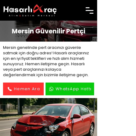
Mersin Güvenilir Pertçi
Mersin genelinde pert aracınızı güvenle
satmak için doğru adres! Hasarlı araçlarınız
için en iyi fiyat teklifleri ve hızlı alım hizmeti
sunuyoruz. Hemen iletişime geçin. Hasarlı
veya pert araçlarınızı kolayca
değerlendirmek için bizimle iletişime geçin.
Hemen Ara
WhatsApp Hattı