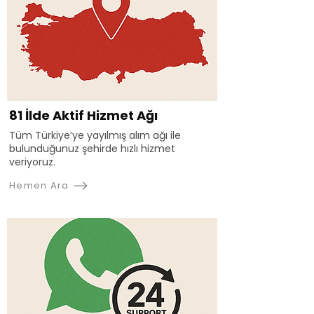
81 İlde Aktif Hizmet Ağı
Tüm Türkiye’ye yayılmış alım ağı ile
bulunduğunuz şehirde hızlı hizmet
veriyoruz.
Hemen Ara