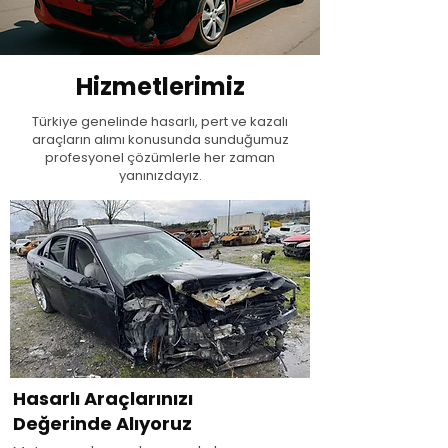
Hizmetlerimiz
Türkiye genelinde hasarlı, pert ve kazalı
araçların alımı konusunda sunduğumuz
profesyonel çözümlerle her zaman
yanınızdayız.
Hasarlı Araçlarınızı
Değerinde Alıyoruz