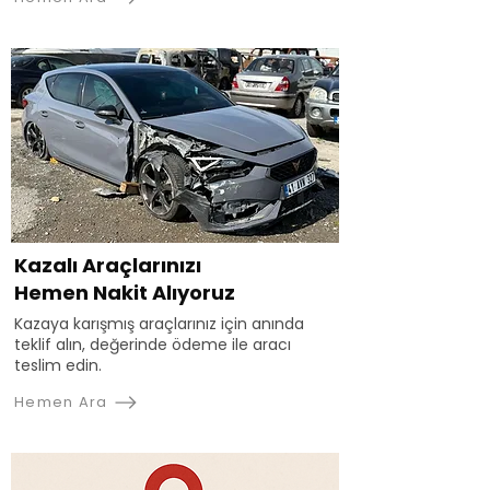
Kazalı Araçlarınızı
Hemen Nakit Alıyoruz
Kazaya karışmış araçlarınız için anında
teklif alın, değerinde ödeme ile aracı
teslim edin.
Hemen Ara