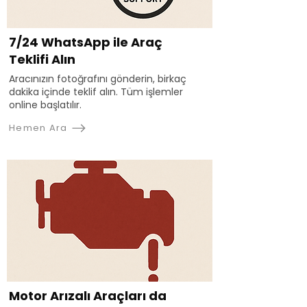
7/24 WhatsApp ile Araç
Teklifi Alın
Aracınızın fotoğrafını gönderin, birkaç
dakika içinde teklif alın. Tüm işlemler
online başlatılır.
Hemen Ara
Motor Arızalı Araçları da