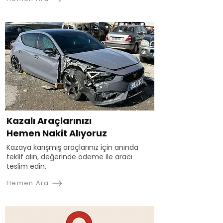
Kazalı Araçlarınızı
Hemen Nakit Alıyoruz
Kazaya karışmış araçlarınız için anında
teklif alın, değerinde ödeme ile aracı
teslim edin.
Hemen Ara