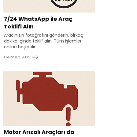
7/24 WhatsApp ile Araç
Teklifi Alın
Aracınızın fotoğrafını gönderin, birkaç
dakika içinde teklif alın. Tüm işlemler
online başlatılır.
Hemen Ara
Motor Arızalı Araçları da