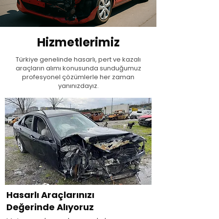
Hizmetlerimiz
Türkiye genelinde hasarlı, pert ve kazalı
araçların alımı konusunda sunduğumuz
profesyonel çözümlerle her zaman
yanınızdayız.
Hasarlı Araçlarınızı
Değerinde Alıyoruz