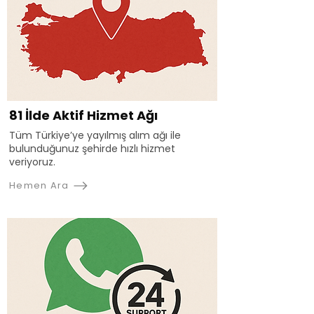
81 İlde Aktif Hizmet Ağı
Tüm Türkiye’ye yayılmış alım ağı ile
bulunduğunuz şehirde hızlı hizmet
veriyoruz.
Hemen Ara